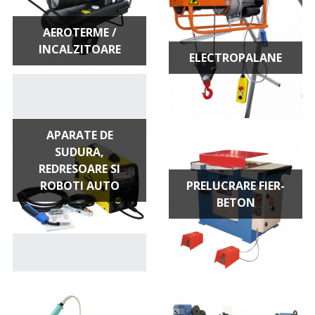
AEROTERME /
INCALZITOARE
ELECTROPALANE
APARATE DE
SUDURA,
REDRESOARE SI
ROBOTI AUTO
PRELUCRARE FIER-
BETON