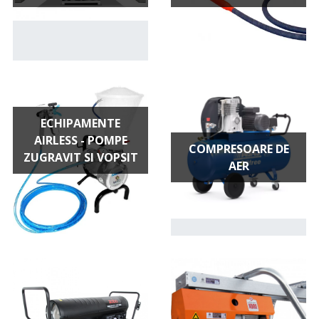
ECHIPAMENTE
AIRLESS - POMPE
COMPRESOARE DE
ZUGRAVIT SI VOPSIT
AER