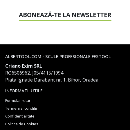
ABONEAZĂ-TE LA NEWSLETTER
ALBERTOOL.COM - SCULE PROFESIONALE FESTOOL
Criano Exim SRL
RO6506962, J05/4115/1994
Piata Ignatie Darabant nr. 1, Bihor, Oradea
INFORMATII UTILE
Formular retur
Termeni si conditii
Confidentialitate
Politica de Cookies