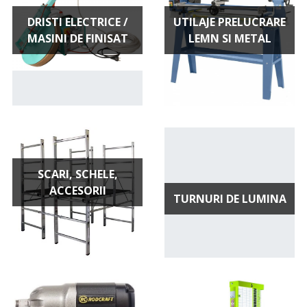
DRISTI ELECTRICE /
UTILAJE PRELUCRARE
MASINI DE FINISAT
LEMN SI METAL
SCARI, SCHELE,
ACCESORII
TURNURI DE LUMINA