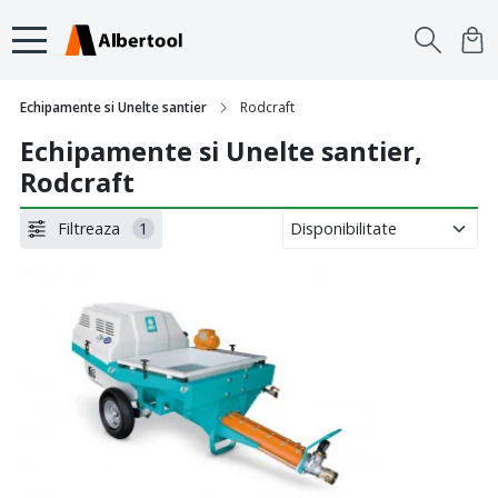
Echipamente si Unelte santier
Rodcraft
Echipamente si Unelte santier,
Rodcraft
Filtreaza
1