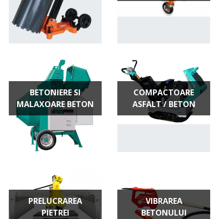
BETONIERE SI
COMPACTOARE
MALAXOARE BETON
ASFALT / BETON
PRELUCRAREA
VIBRAREA
PIETREI
BETONULUI