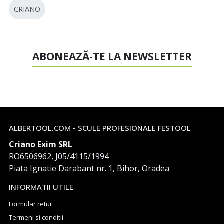
CRIANO
ABONEAZĂ-TE LA NEWSLETTER
ALBERTOOL.COM - SCULE PROFESIONALE FESTOOL
Criano Exim SRL
RO6506962, J05/4115/1994
Piata Ignatie Darabant nr. 1, Bihor, Oradea
INFORMATII UTILE
Formular retur
Termeni si conditii