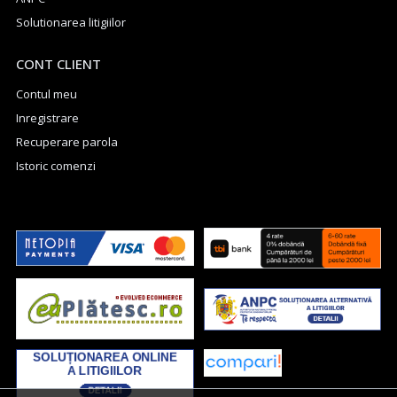
Solutionarea litigiilor
CONT CLIENT
Contul meu
Inregistrare
Recuperare parola
Istoric comenzi