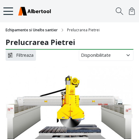
Echipamente si Unelte santier
Prelucrarea Pietrei
Prelucrarea Pietrei
Filtreaza