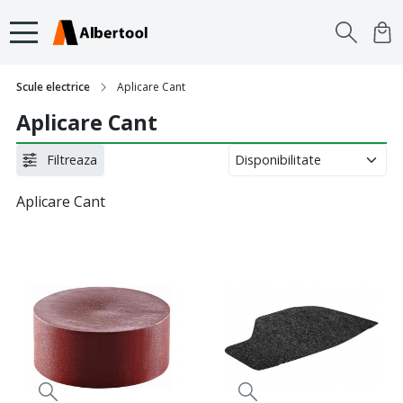
Scule electrice
Aplicare Cant
Aplicare Cant
Filtreaza
Aplicare Cant