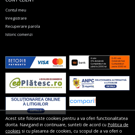
Contul meu
Inregistrare
Recuperare parola
Istoric comenzi
Acest site foloseste cookies pentru a va oferi functionalitatea
dorita. Navigand in continuare, sunteti de acord cu
Politica de
cookies
si cu plasarea de cookies, cu scopul de a va oferi o