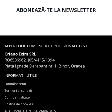
ABONEAZĂ-TE LA NEWSLETTER
ALBERTOOL.COM - SCULE PROFESIONALE FESTOOL
Criano Exim SRL
RO6506962, J05/4115/1994
Piata Ignatie Darabant nr. 1, Bihor, Oradea
INFORMATII UTILE
Formular retur
Termeni si conditii
Confidentialitate
Politica de Cookies
INFORMARE TEHNICA DIAMANTATA