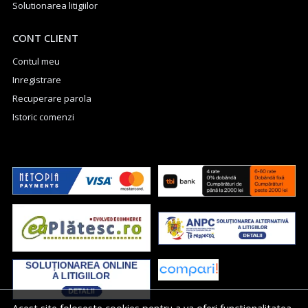
Solutionarea litigiilor
CONT CLIENT
Contul meu
Inregistrare
Recuperare parola
Istoric comenzi