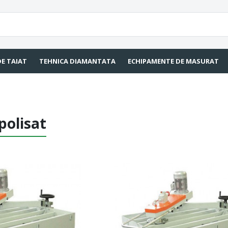
DE TAIAT
TEHNICA DIAMANTATA
ECHIPAMENTE DE MASURAT
polisat