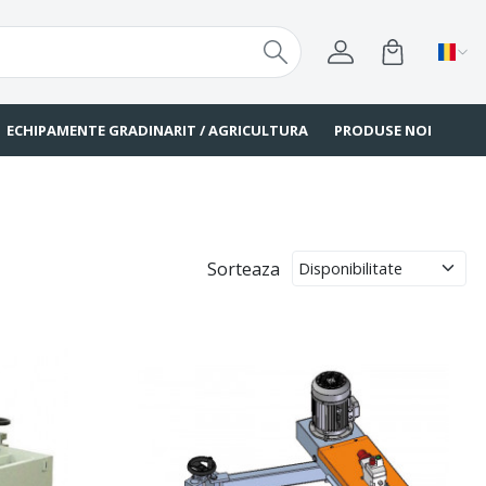
ECHIPAMENTE GRADINARIT / AGRICULTURA
PRODUSE NOI
Sorteaza