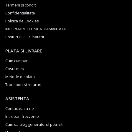
Termeni si conditii
Confidentialitate
Politica de Cookies
INFORMARE TEHNICA DIAMANTATA
Costuri DEEE si baterii
PLATA SI LIVRARE
Cum cumpar
Cosul meu
Metode de plata
Transport si retururi
ASISTENTA
Contacteaza-ne
Intrebari frecvente
Cum sa aleg generatorul potrivit