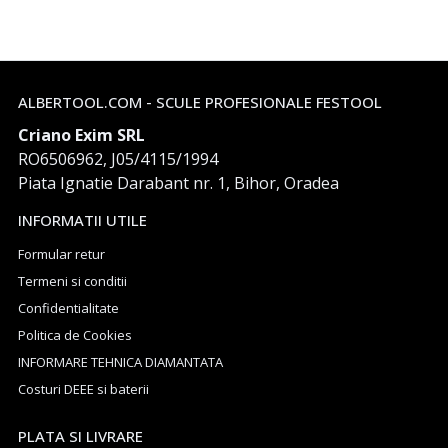
ALBERTOOL.COM - SCULE PROFESIONALE FESTOOL
Criano Exim SRL
RO6506962, J05/4115/1994
Piata Ignatie Darabant nr. 1, Bihor, Oradea
INFORMATII UTILE
Formular retur
Termeni si conditii
Confidentialitate
Politica de Cookies
INFORMARE TEHNICA DIAMANTATA
Costuri DEEE si baterii
PLATA SI LIVRARE