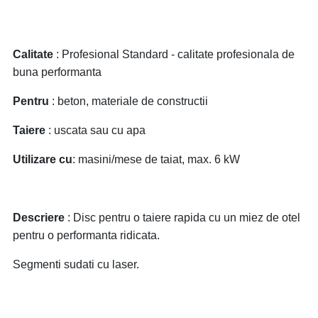
Calitate
: Profesional Standard - calitate profesionala de
buna performanta
Pentru
: beton, materiale de constructii
Taiere
: uscata sau cu apa
Utilizare cu
: masini/mese de taiat, max. 6 kW
Descriere
: Disc pentru o taiere rapida cu un miez de otel
pentru o performanta ridicata.
Segmenti sudati cu laser.