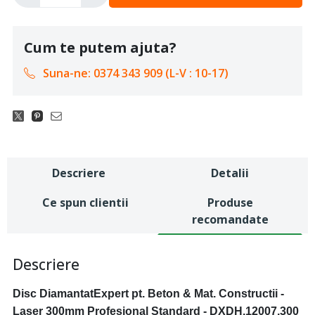
Cum te putem ajuta?
Suna-ne: 0374 343 909 (L-V : 10-17)
Descriere
Detalii
Ce spun clientii
Produse
recomandate
Descriere
Disc DiamantatExpert pt. Beton & Mat. Constructii -
Laser 300mm Profesional Standard - DXDH.12007.300