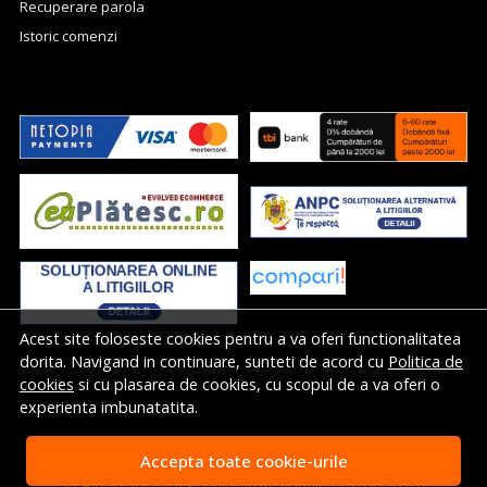
Recuperare parola
Istoric comenzi
Acest site foloseste cookies pentru a va oferi functionalitatea
dorita. Navigand in continuare, sunteti de acord cu
Politica de
cookies
si cu plasarea de cookies, cu scopul de a va oferi o
experienta imbunatatita.
Accepta toate cookie-urile
© Albertool.com - Scule profesionale Festool 2026