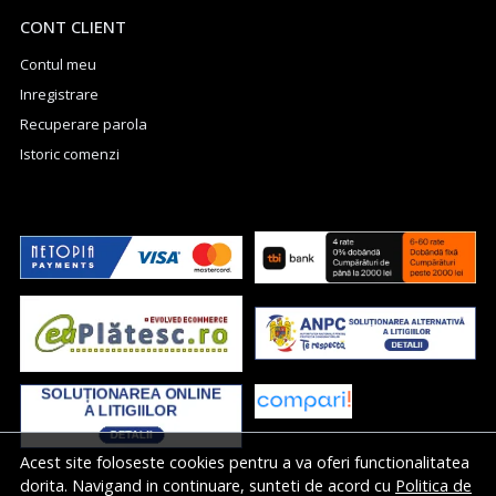
CONT CLIENT
Contul meu
Inregistrare
Recuperare parola
Istoric comenzi
Acest site foloseste cookies pentru a va oferi functionalitatea
dorita. Navigand in continuare, sunteti de acord cu
Politica de