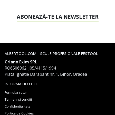
ABONEAZĂ-TE LA NEWSLETTER
ALBERTOOL.COM - SCULE PROFESIONALE FESTOOL
Criano Exim SRL
RO6506962, J05/4115/1994
Piata Ignatie Darabant nr. 1, Bihor, Oradea
INFORMATII UTILE
Formular retur
Termeni si conditii
Confidentialitate
Politica de Cookies