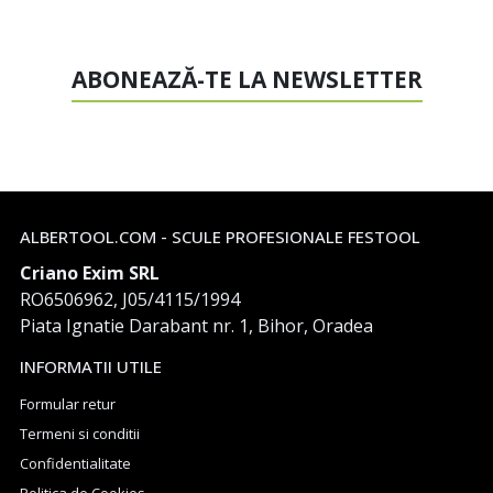
ABONEAZĂ-TE LA NEWSLETTER
ALBERTOOL.COM - SCULE PROFESIONALE FESTOOL
Criano Exim SRL
RO6506962, J05/4115/1994
Piata Ignatie Darabant nr. 1, Bihor, Oradea
INFORMATII UTILE
Formular retur
Termeni si conditii
Confidentialitate