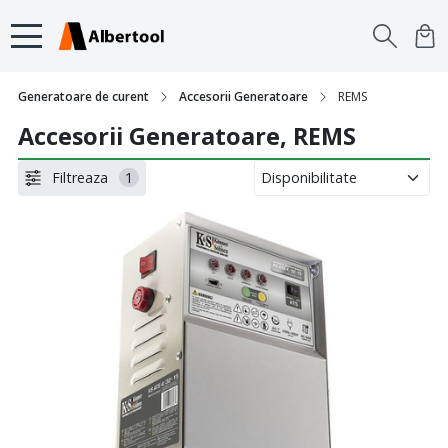
Generatoare de curent
Accesorii Generatoare
REMS
Accesorii Generatoare, REMS
Filtreaza
1