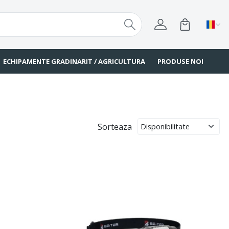
ECHIPAMENTE GRADINARIT / AGRICULTURA
PRODUSE NOI
Sorteaza