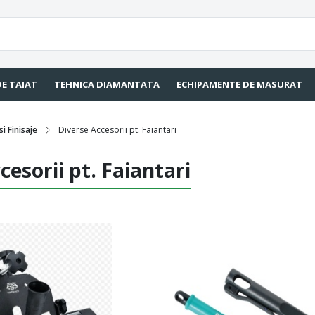
DE TAIAT
TEHNICA DIAMANTATA
ECHIPAMENTE DE MASURAT
i Finisaje
Diverse Accesorii pt. Faiantari
cesorii pt. Faiantari