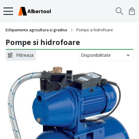
Echipamente agricultura si gradina
Pompe si hidrofoare
Pompe si hidrofoare
Filtreaza