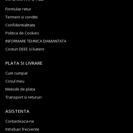
Formular retur
Termeni si conditii
Confidentialitate
Politica de Cookies
INFORMARE TEHNICA DIAMANTATA
Costuri DEEE si baterii
PLATA SI LIVRARE
Cum cumpar
Cosul meu
Metode de plata
Transport si retururi
ASISTENTA
Contacteaza-ne
Intrebari frecvente