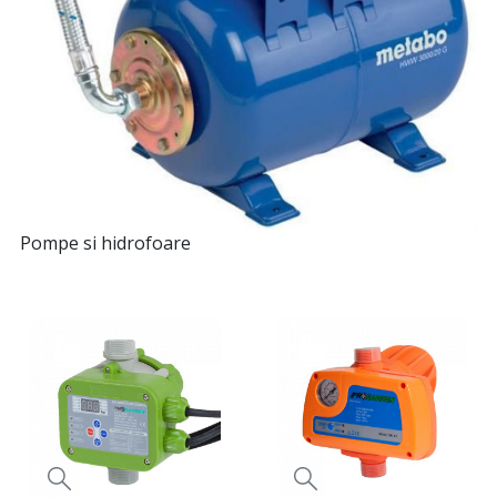
Pompe si hidrofoare