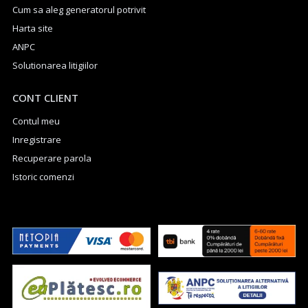
Cum sa aleg generatorul potrivit
Harta site
ANPC
Solutionarea litigiilor
CONT CLIENT
Contul meu
Inregistrare
Recuperare parola
Istoric comenzi