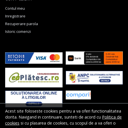
Contul meu
Inregistrare
Recuperare parola
Istoric comenzi
Acest site foloseste cookies pentru a va oferi functionalitatea
dorita. Navigand in continuare, sunteti de acord cu
Politica de
cookies
si cu plasarea de cookies, cu scopul de a va oferi o