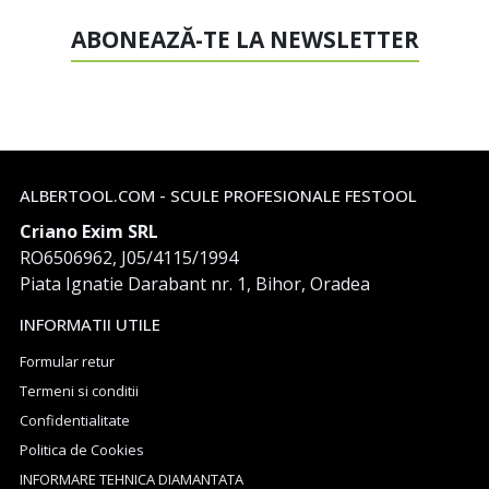
ABONEAZĂ-TE LA NEWSLETTER
ALBERTOOL.COM - SCULE PROFESIONALE FESTOOL
Criano Exim SRL
RO6506962, J05/4115/1994
Piata Ignatie Darabant nr. 1, Bihor, Oradea
INFORMATII UTILE
Formular retur
Termeni si conditii
Confidentialitate
Politica de Cookies
INFORMARE TEHNICA DIAMANTATA