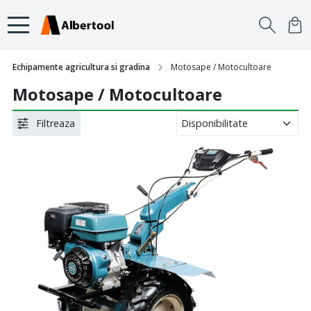
Echipamente agricultura si gradina
Motosape / Motocultoare
Motosape / Motocultoare
Filtreaza