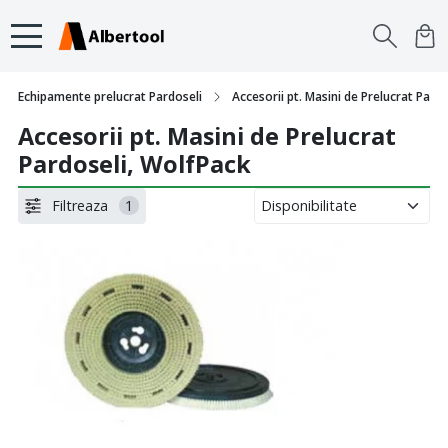
Echipamente prelucrat Pardoseli
Accesorii pt. Masini de Prelucrat Pardo
Accesorii pt. Masini de Prelucrat
Pardoseli, WolfPack
Filtreaza
1