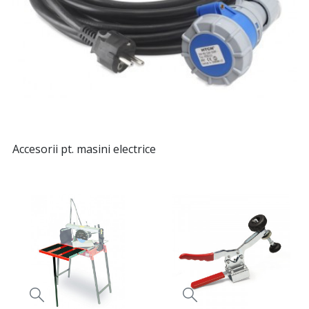
Accesorii pt. masini electrice