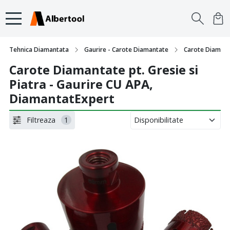
Tehnica Diamantata
Gaurire - Carote Diamantate
Carote Diamanta
Carote Diamantate pt. Gresie si
Piatra - Gaurire CU APA,
DiamantatExpert
Filtreaza
1