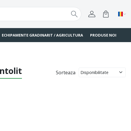
ECHIPAMENTE GRADINARIT / AGRICULTURA
PRODUSE NOI
ntolit
Sorteaza