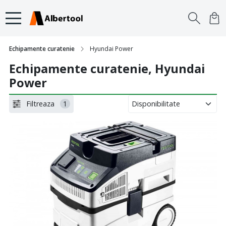
Echipamente curatenie
Hyundai Power
Echipamente curatenie, Hyundai
Power
Filtreaza
1