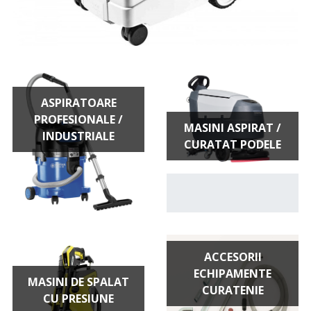
ASPIRATOARE
PROFESIONALE /
MASINI ASPIRAT /
INDUSTRIALE
CURATAT PODELE
ACCESORII
ECHIPAMENTE
MASINI DE SPALAT
CURATENIE
CU PRESIUNE