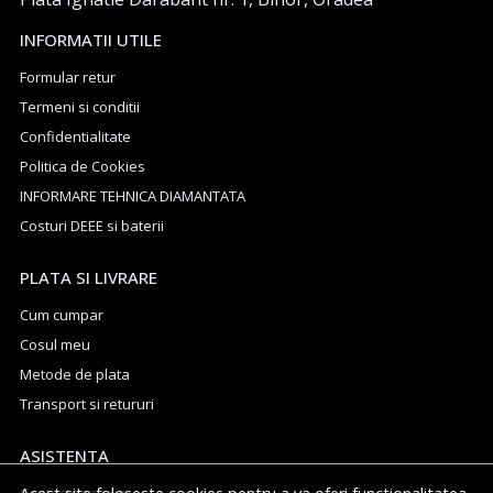
INFORMATII UTILE
Formular retur
Termeni si conditii
Confidentialitate
Politica de Cookies
INFORMARE TEHNICA DIAMANTATA
Costuri DEEE si baterii
PLATA SI LIVRARE
Cum cumpar
Cosul meu
Metode de plata
Transport si retururi
ASISTENTA