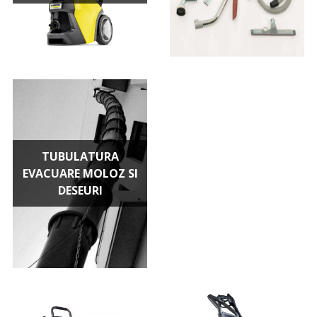
TUBULATURA
EVACUARE MOLOZ SI
DESEURI