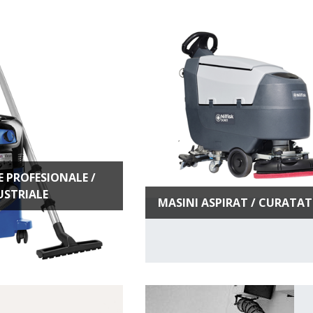
 PROFESIONALE /
USTRIALE
MASINI ASPIRAT / CURATAT