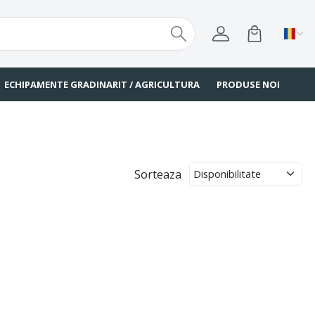
ECHIPAMENTE GRADINARIT / AGRICULTURA
PRODUSE NOI
Sorteaza