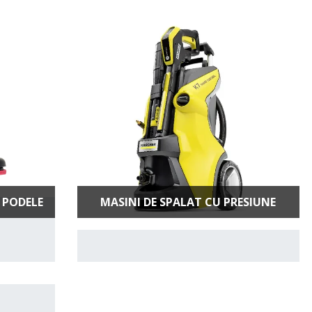
 PODELE
MASINI DE SPALAT CU PRESIUNE