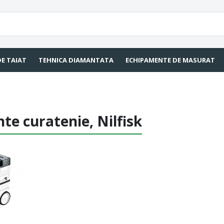
DE TAIAT
TEHNICA DIAMANTATA
ECHIPAMENTE DE MASURAT
e curatenie, Nilfisk