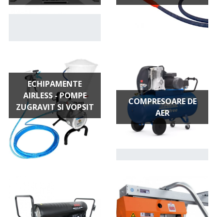
ECHIPAMENTE
AIRLESS - POMPE
COMPRESOARE DE
ZUGRAVIT SI VOPSIT
AER