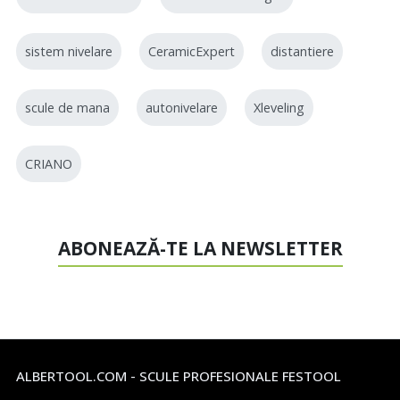
sistem nivelare
CeramicExpert
distantiere
scule de mana
autonivelare
Xleveling
CRIANO
ABONEAZĂ-TE LA NEWSLETTER
ALBERTOOL.COM - SCULE PROFESIONALE FESTOOL