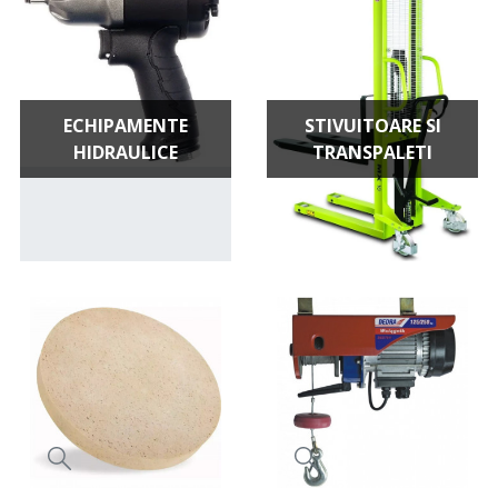
ECHIPAMENTE
STIVUITOARE SI
HIDRAULICE
TRANSPALETI