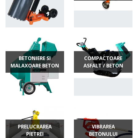
BETONIERE SI
COMPACTOARE
MALAXOARE BETON
ASFALT / BETON
PRELUCRAREA
VIBRAREA
PIETREI
BETONULUI