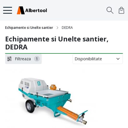
Echipamente si Unelte santier
DEDRA
Echipamente si Unelte santier,
DEDRA
Filtreaza
1