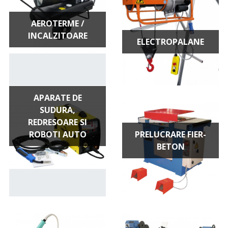
AEROTERME /
INCALZITOARE
ELECTROPALANE
APARATE DE
SUDURA,
REDRESOARE SI
ROBOTI AUTO
PRELUCRARE FIER-
BETON