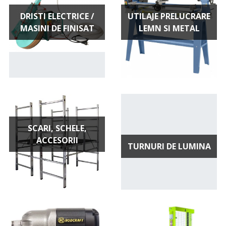
DRISTI ELECTRICE /
UTILAJE PRELUCRARE
MASINI DE FINISAT
LEMN SI METAL
SCARI, SCHELE,
ACCESORII
TURNURI DE LUMINA