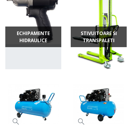
ECHIPAMENTE
STIVUITOARE SI
HIDRAULICE
TRANSPALETI