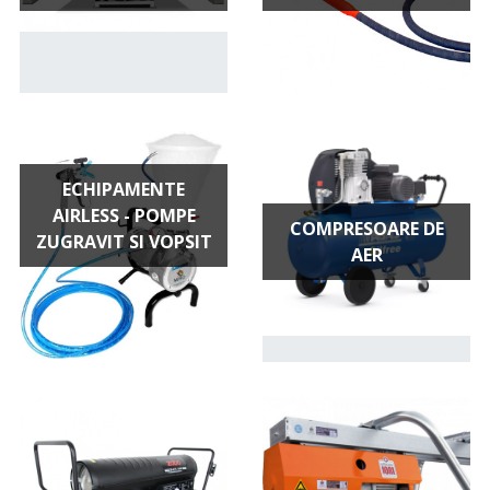
ECHIPAMENTE
AIRLESS - POMPE
COMPRESOARE DE
ZUGRAVIT SI VOPSIT
AER