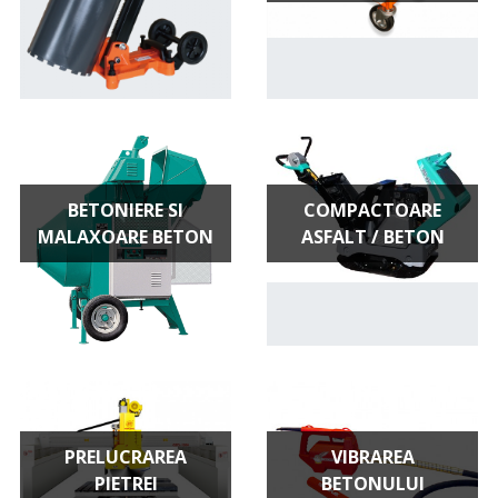
BETONIERE SI
COMPACTOARE
MALAXOARE BETON
ASFALT / BETON
PRELUCRAREA
VIBRAREA
PIETREI
BETONULUI