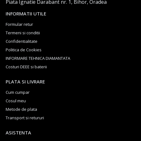
Piata Ignatie Darabant nr. 1, Bihor, Oradea
INFORMATII UTILE
Formular retur
Termeni si conditii
Confidentialitate
Politica de Cookies
INFORMARE TEHNICA DIAMANTATA
Costuri DEEE si baterii
PLATA SI LIVRARE
Cum cumpar
Cosul meu
Metode de plata
Transport si retururi
ASISTENTA