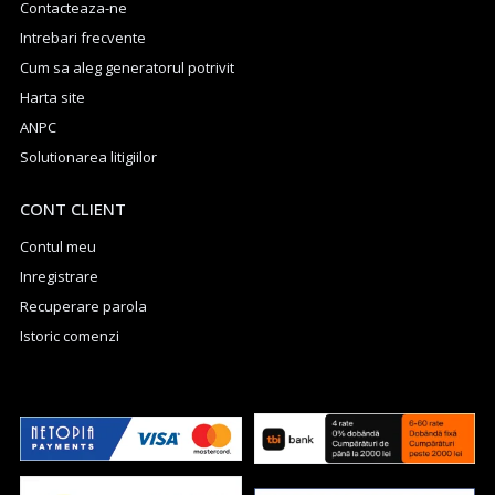
Contacteaza-ne
Intrebari frecvente
Cum sa aleg generatorul potrivit
Harta site
ANPC
Solutionarea litigiilor
CONT CLIENT
Contul meu
Inregistrare
Recuperare parola
Istoric comenzi