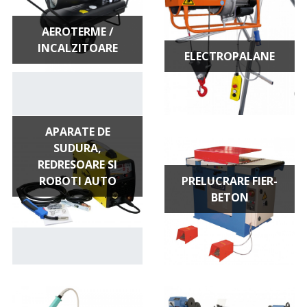
AEROTERME /
INCALZITOARE
ELECTROPALANE
APARATE DE
SUDURA,
REDRESOARE SI
ROBOTI AUTO
PRELUCRARE FIER-
BETON