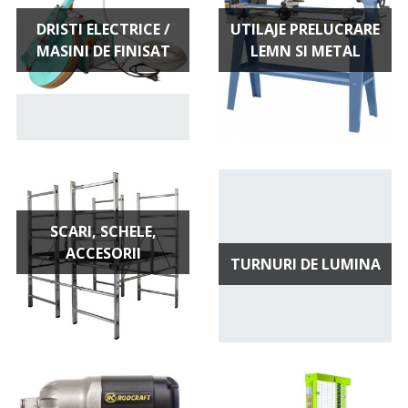
DRISTI ELECTRICE /
UTILAJE PRELUCRARE
MASINI DE FINISAT
LEMN SI METAL
SCARI, SCHELE,
ACCESORII
TURNURI DE LUMINA