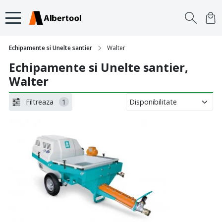
Echipamente si Unelte santier
Walter
Echipamente si Unelte santier,
Walter
Filtreaza
1