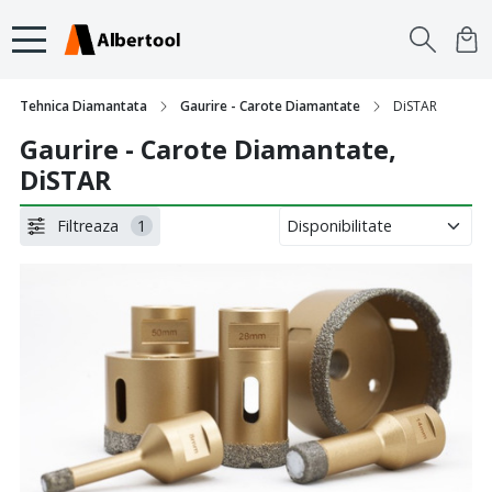
Tehnica Diamantata
Gaurire - Carote Diamantate
DiSTAR
Gaurire - Carote Diamantate,
DiSTAR
Filtreaza
1