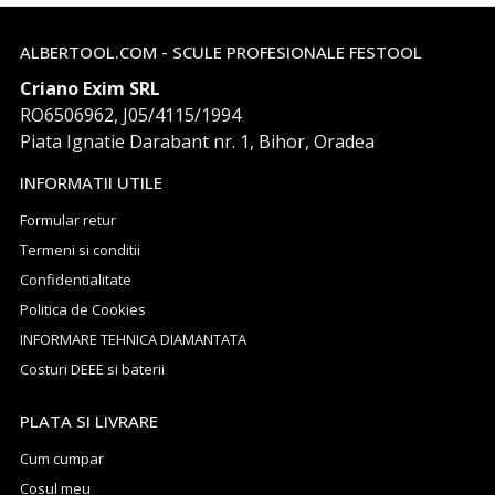
ALBERTOOL.COM - SCULE PROFESIONALE FESTOOL
Criano Exim SRL
RO6506962, J05/4115/1994
Piata Ignatie Darabant nr. 1, Bihor, Oradea
INFORMATII UTILE
Formular retur
Termeni si conditii
Confidentialitate
Politica de Cookies
INFORMARE TEHNICA DIAMANTATA
Costuri DEEE si baterii
PLATA SI LIVRARE
Cum cumpar
Cosul meu