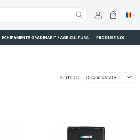
ECHIPAMENTE GRADINARIT / AGRICULTURA
PRODUSE NOI
Sorteaza