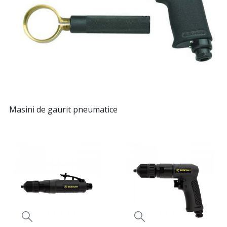
Masini de gaurit pneumatice