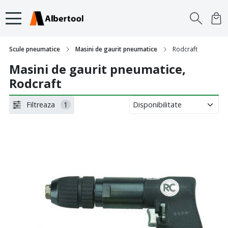
Scule pneumatice
Masini de gaurit pneumatice
Rodcraft
Masini de gaurit pneumatice,
Rodcraft
Filtreaza
1