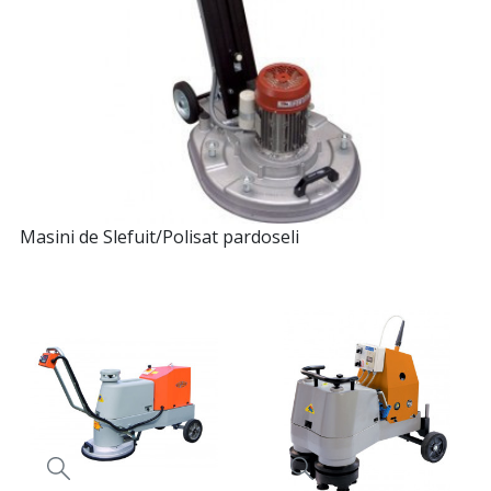
Masini de Slefuit/Polisat pardoseli