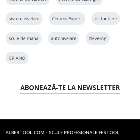
sistem nivelare
CeramicExpert
distantiere
scule de mana
autonivelare
Xleveling
CRIANO
ABONEAZĂ-TE LA NEWSLETTER
ALBERTOOL.COM - SCULE PROFESIONALE FESTOOL