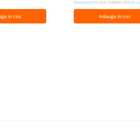
Descriere Produs SHIJING-9201A -12
ga in cos
Adauga in cos