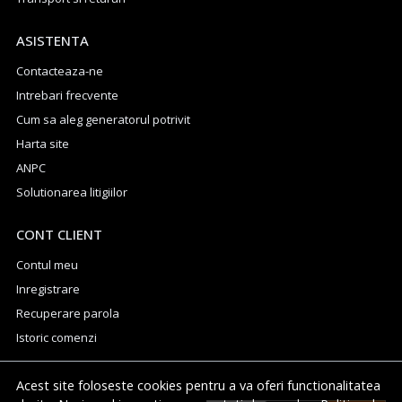
ASISTENTA
Contacteaza-ne
Intrebari frecvente
Cum sa aleg generatorul potrivit
Harta site
ANPC
Solutionarea litigiilor
CONT CLIENT
Contul meu
Inregistrare
Recuperare parola
Istoric comenzi
Acest site foloseste cookies pentru a va oferi functionalitatea