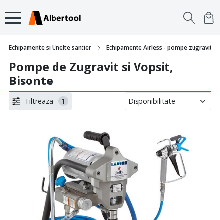
Echipamente si Unelte santier
Echipamente Airless - pompe zugravit si 
Pompe de Zugravit si Vopsit,
Bisonte
Filtreaza
1