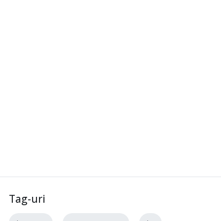
Tag-uri