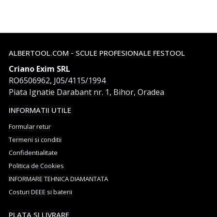
ALBERTOOL.COM - SCULE PROFESIONALE FESTOOL
Criano Exim SRL
RO6506962, J05/4115/1994
Piata Ignatie Darabant nr. 1, Bihor, Oradea
INFORMATII UTILE
Formular retur
Termeni si conditii
Confidentialitate
Politica de Cookies
INFORMARE TEHNICA DIAMANTATA
Costuri DEEE si baterii
PLATA SI LIVRARE