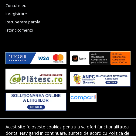
Contul meu
Inregistrare
Recuperare parola
Istoric comenzi
Acest site foloseste cookies pentru a va oferi functionalitatea
dorita. Navigand in continuare, sunteti de acord cu
Politica de