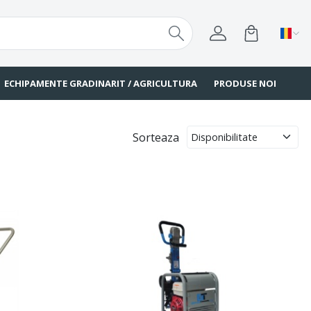
ECHIPAMENTE GRADINARIT / AGRICULTURA
PRODUSE NOI
Sorteaza