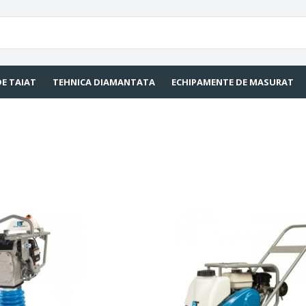
DE TAIAT
TEHNICA DIAMANTATA
ECHIPAMENTE DE MASURAT