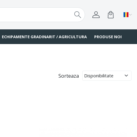
ECHIPAMENTE GRADINARIT / AGRICULTURA
PRODUSE NOI
Sorteaza