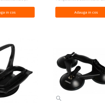
ga in cos
Adauga in cos