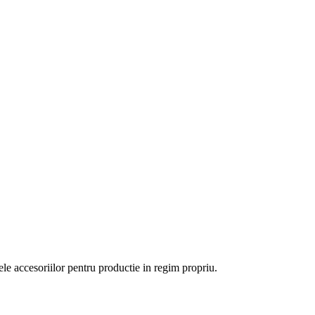
le accesoriilor pentru productie in regim propriu.