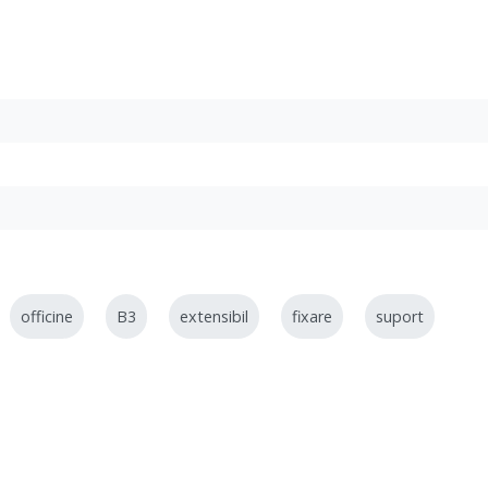
officine
B3
extensibil
fixare
suport