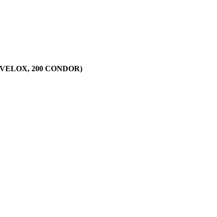
0I VELOX, 200 CONDOR)