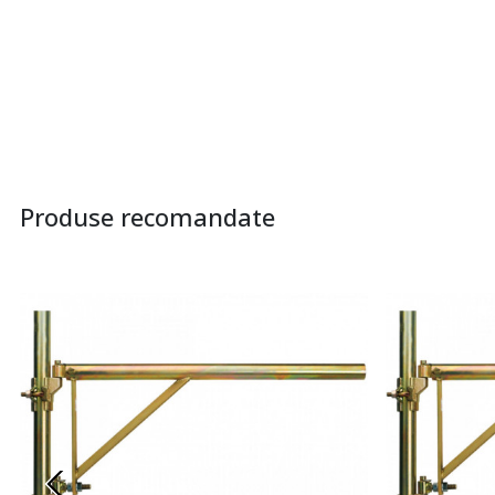
Produse recomandate