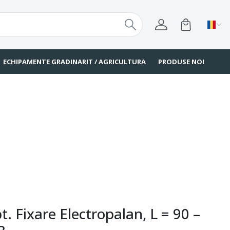
ECHIPAMENTE GRADINARIT / AGRICULTURA
PRODUSE NOI
t. Fixare Electropalan, L = 90 –