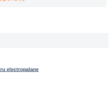
tru electropalane