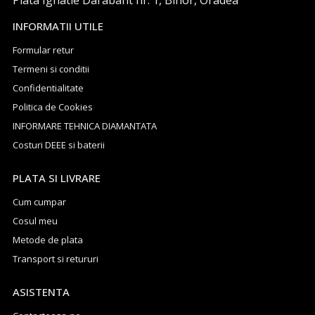
INFORMATII UTILE
Formular retur
Termeni si conditii
Confidentialitate
Politica de Cookies
INFORMARE TEHNICA DIAMANTATA
Costuri DEEE si baterii
PLATA SI LIVRARE
Cum cumpar
Cosul meu
Metode de plata
Transport si retururi
ASISTENTA