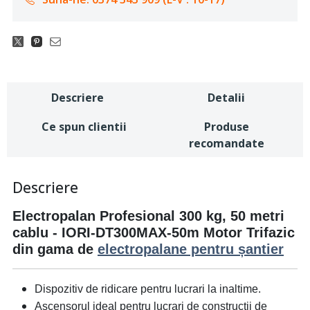
Descriere
Detalii
Ce spun clientii
Produse
recomandate
Descriere
Electropalan Profesional 300 kg, 50 metri
cablu - IORI-DT300MAX-50m Motor Trifazic
din gama de
electropalane pentru șantier
Dispozitiv de ridicare pentru lucrari la inaltime.
Ascensorul ideal pentru lucrari de constructii de