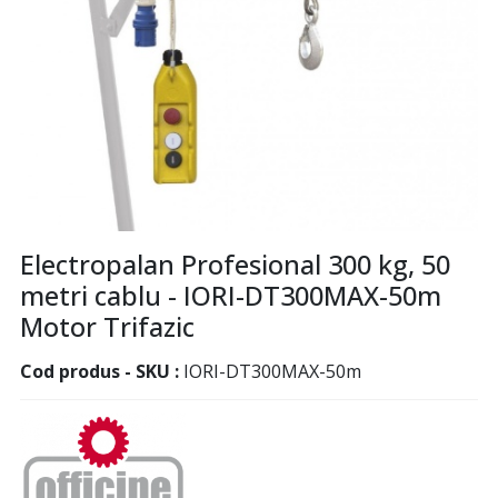
Electropalan Profesional 300 kg, 50
metri cablu - IORI-DT300MAX-50m
Motor Trifazic
Cod produs - SKU
IORI-DT300MAX-50m