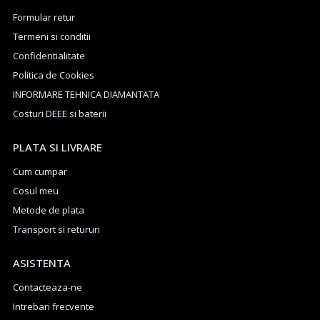
Formular retur
Termeni si conditii
Confidentialitate
Politica de Cookies
INFORMARE TEHNICA DIAMANTATA
Costuri DEEE si baterii
PLATA SI LIVRARE
Cum cumpar
Cosul meu
Metode de plata
Transport si retururi
ASISTENTA
Contacteaza-ne
Intrebari frecvente