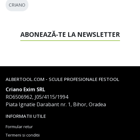
CRIANO
ABONEAZĂ-TE LA NEWSLETTER
ALBERTOOL.COM - SCULE PROFESIONALE FESTOOL
Criano Exim SRL
RO6506962, J05/4115/1994
Piata Ignatie Darabant nr. 1, Bihor, Oradea
INFORMATII UTILE
Formular retur
Termeni si conditii