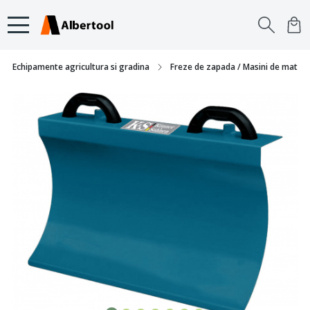
Echipamente agricultura si gradina
Freze de zapada / Masini de matur