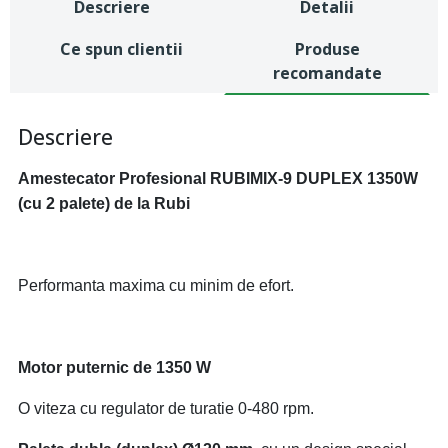
Descriere
Detalii
Ce spun clientii
Produse
recomandate
Descriere
Amestecator Profesional RUBIMIX-9 DUPLEX 1350W
(cu 2 palete) de la Rubi
Performanta maxima cu minim de efort.
Motor puternic de 1350 W
O viteza cu regulator de turatie 0-480 rpm.