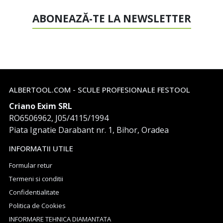
ABONEAZĂ-TE LA NEWSLETTER
ALBERTOOL.COM - SCULE PROFESIONALE FESTOOL
Criano Exim SRL
RO6506962, J05/4115/1994
Piata Ignatie Darabant nr. 1, Bihor, Oradea
INFORMATII UTILE
Formular retur
Termeni si conditii
Confidentialitate
Politica de Cookies
INFORMARE TEHNICA DIAMANTATA