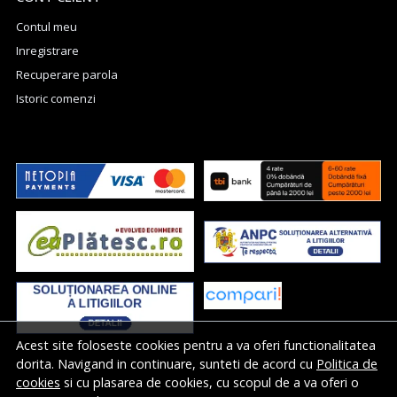
Contul meu
Inregistrare
Recuperare parola
Istoric comenzi
Acest site foloseste cookies pentru a va oferi functionalitatea
dorita. Navigand in continuare, sunteti de acord cu
Politica de
cookies
si cu plasarea de cookies, cu scopul de a va oferi o