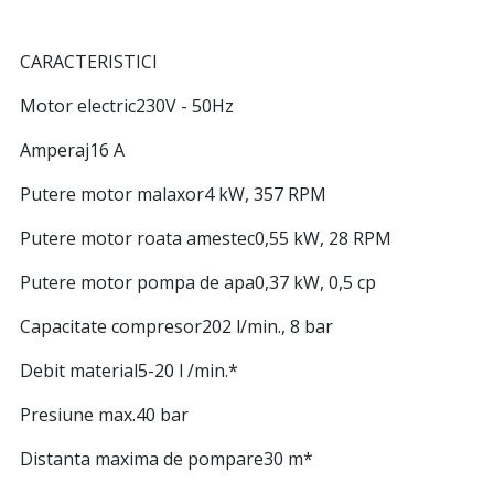
CARACTERISTICI
Motor electric230V - 50Hz
Amperaj16 A
Putere motor malaxor4 kW, 357 RPM
Putere motor roata amestec0,55 kW, 28 RPM
Putere motor pompa de apa0,37 kW, 0,5 cp
Capacitate compresor202 l/min., 8 bar
Debit material5-20 l /min.*
Presiune max.40 bar
Distanta maxima de pompare30 m*