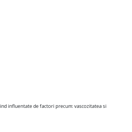
ind influentate de factori precum: vascozitatea si