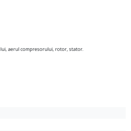
lui, aerul compresorului, rotor, stator.