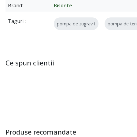
Brand
Bisonte
Taguri
pompa de zugravit
Ce spun clientii
Produse recomandate