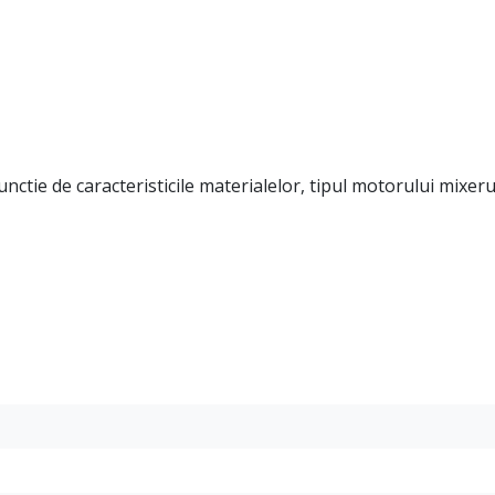
unctie de caracteristicile materialelor, tipul motorului mixeru