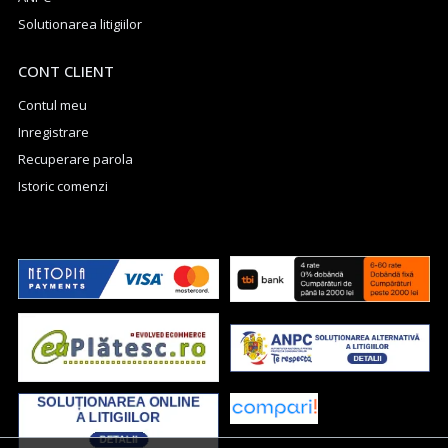
Solutionarea litigiilor
CONT CLIENT
Contul meu
Inregistrare
Recuperare parola
Istoric comenzi