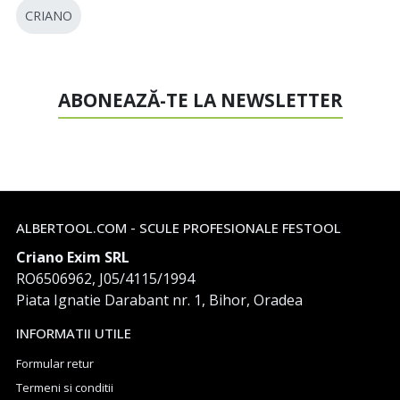
CRIANO
ABONEAZĂ-TE LA NEWSLETTER
ALBERTOOL.COM - SCULE PROFESIONALE FESTOOL
Criano Exim SRL
RO6506962, J05/4115/1994
Piata Ignatie Darabant nr. 1, Bihor, Oradea
INFORMATII UTILE
Formular retur
Termeni si conditii