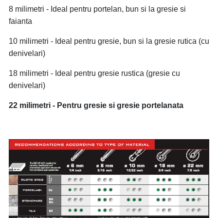
8 milimetri - Ideal pentru portelan, bun si la gresie si
faianta
10 milimetri - Ideal pentru gresie, bun si la gresie rutica (cu
denivelari)
18 milimetri - Ideal pentru gresie rustica (gresie cu
denivelari)
22 milimetri - Pentru gresie si gresie portelanata