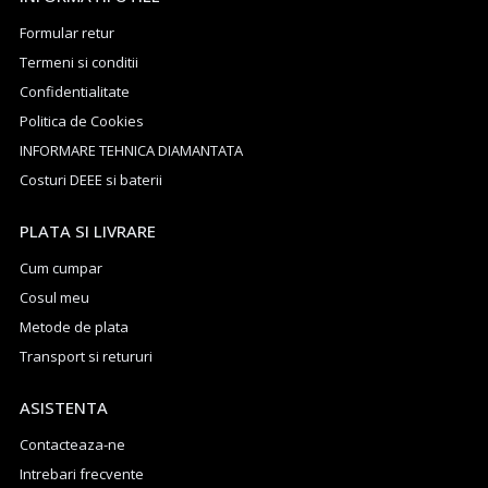
Formular retur
Termeni si conditii
Confidentialitate
Politica de Cookies
INFORMARE TEHNICA DIAMANTATA
Costuri DEEE si baterii
PLATA SI LIVRARE
Cum cumpar
Cosul meu
Metode de plata
Transport si retururi
ASISTENTA
Contacteaza-ne
Intrebari frecvente