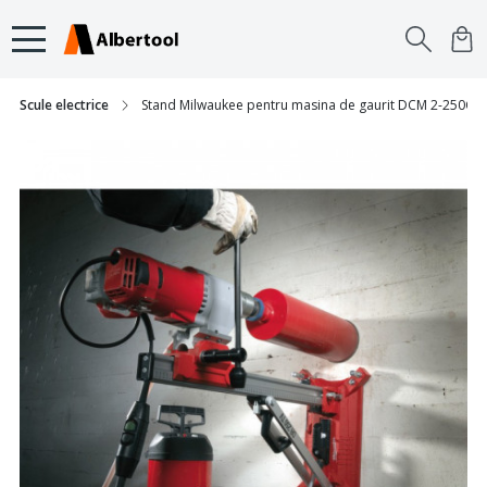
Scule electrice
Stand Milwaukee pentru masina de gaurit DCM 2-250C