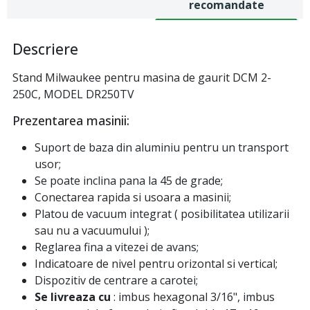
recomandate
Descriere
Stand Milwaukee pentru masina de gaurit DCM 2-
250C, MODEL DR250TV
Prezentarea masinii:
Suport de baza din aluminiu pentru un transport
usor;
Se poate inclina pana la 45 de grade;
Conectarea rapida si usoara a masinii;
Platou de vacuum integrat ( posibilitatea utilizarii
sau nu a vacuumului );
Reglarea fina a vitezei de avans;
Indicatoare de nivel pentru orizontal si vertical;
Dispozitiv de centrare a carotei;
Se livreaza cu
: imbus hexagonal 3/16", imbus