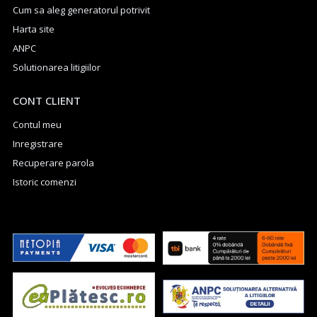
Cum sa aleg generatorul potrivit
Harta site
ANPC
Solutionarea litigiilor
CONT CLIENT
Contul meu
Inregistrare
Recuperare parola
Istoric comenzi