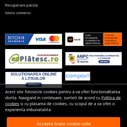
Recuperare parola
Istoric comenzi
Acest site foloseste cookies pentru a va oferi functionalitatea
dorita. Navigand in continuare, sunteti de acord cu
Politica de
cookies
si cu plasarea de cookies, cu scopul de a va oferi o
experienta imbunatatita.
Accepta toate cookie-urile