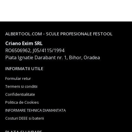
ALBERTOOL.COM - SCULE PROFESIONALE FESTOOL
Criano Exim SRL
RO6506962, J05/4115/1994
Piata Ignatie Darabant nr. 1, Bihor, Oradea
INFORMATII UTILE
Formular retur
Termeni si conditii
Confidentialitate
Politica de Cookies
INFORMARE TEHNICA DIAMANTATA
Costuri DEEE si baterii